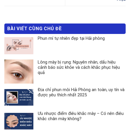
BÀI VIẾT CÙNG CHỦ ĐỀ
Phun mí tự nhiên đẹp tại Hải phòng
Lông mày bị rụng: Nguyên nhân, dấu hiệu
cảnh báo sức khỏe và cách khắc phục hiệu
quả
Địa chỉ phun môi Hải Phòng an toàn, uy tín và
được yêu thích nhất 2025
Ưu nhược điểm điêu khắc mày – Có nên điêu
khắc chân mày không?