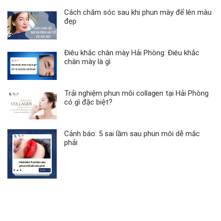
Cách chăm sóc sau khi phun mày để lên màu
đẹp
Điêu khắc chân mày Hải Phòng: Điêu khắc
chân mày là gì
Trải nghiệm phun môi collagen tại Hải Phòng
có gì đặc biệt?
Cảnh báo: 5 sai lầm sau phun môi dễ mắc
phải