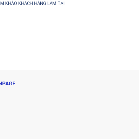
HAM KHẢO KHÁCH HÀNG LÀM TẠI
NPAGE