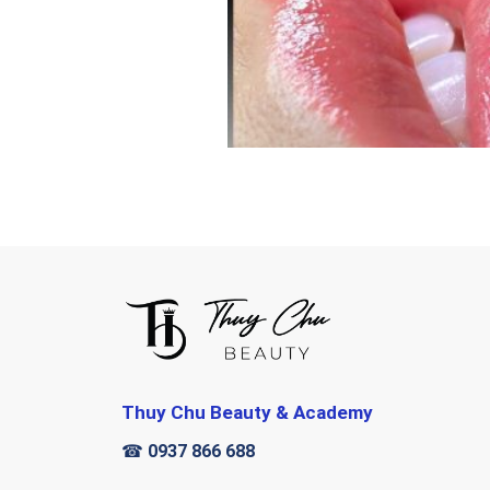
Thuy Chu Beauty & Academy
☎
0937 866 688