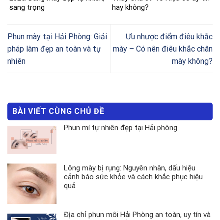
sang trọng
hay không?
Phun mày tại Hải Phòng: Giải
Ưu nhược điểm điêu khắc
pháp làm đẹp an toàn và tự
mày – Có nên điêu khắc chân
nhiên
mày không?
BÀI VIẾT CÙNG CHỦ ĐỀ
Phun mí tự nhiên đẹp tại Hải phòng
Lông mày bị rụng: Nguyên nhân, dấu hiệu
cảnh báo sức khỏe và cách khắc phục hiệu
quả
Địa chỉ phun môi Hải Phòng an toàn, uy tín và