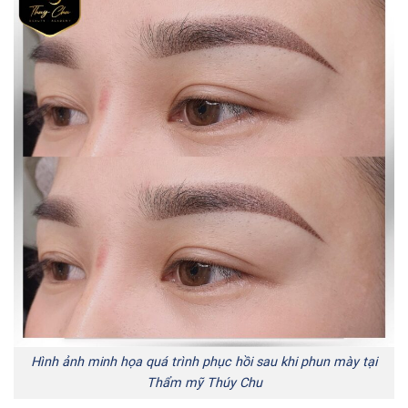
Hình ảnh minh họa quá trình phục hồi sau khi phun mày tại
Thẩm mỹ Thúy Chu