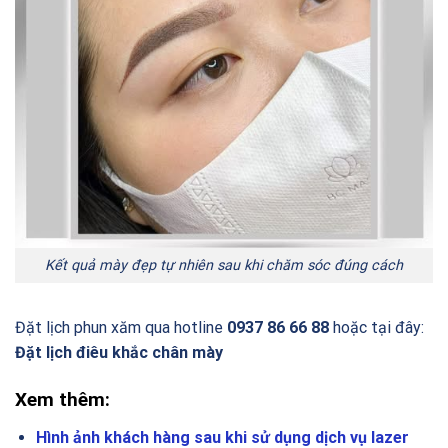
Kết quả mày đẹp tự nhiên sau khi chăm sóc đúng cách
Đặt lịch phun xăm qua hotline
0937 86 66 88
hoặc tại đây:
Đặt lịch điêu khắc chân mày
Xem thêm:
Hình ảnh khách hàng sau khi sử dụng dịch vụ lazer