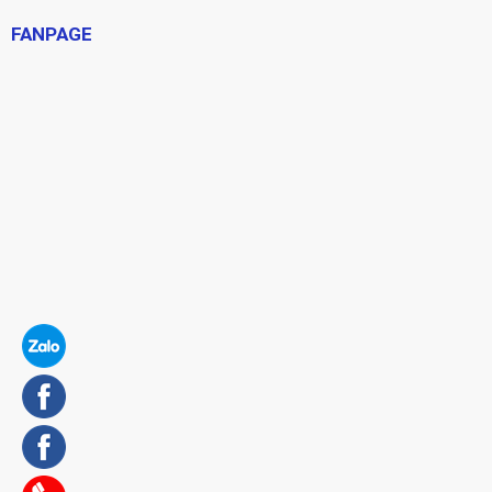
FANPAGE