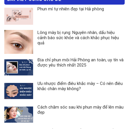
Phun mí tự nhiên đẹp tại Hải phòng
Lông mày bị rụng: Nguyên nhân, dấu hiệu
cảnh báo sức khỏe và cách khắc phục hiệu
quả
Địa chỉ phun môi Hải Phòng an toàn, uy tín và
được yêu thích nhất 2025
Ưu nhược điểm điêu khắc mày – Có nên điêu
khắc chân mày không?
Cách chăm sóc sau khi phun mày để lên màu
đẹp