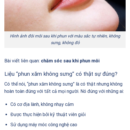
Hình ảnh đôi môi sau khi phun với màu sắc tự nhiên, không
sưng, không đỏ
Bài viết liên quan:
chăm sóc sau khi phun môi
Liệu “phun xăm không sưng” có thật sự đúng?
Có thể nói, “phun xăm không sưng” là có thật nhưng không
hoàn toàn đúng với tất cả mọi người. Nó đúng với những ai:
Có cơ địa lành, không nhạy cảm
Được thực hiện bởi kỹ thuật viên giỏi
Sử dụng máy móc công nghệ cao