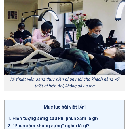
Kỹ thuật viên đang thực hiện phun môi cho khách hàng với
thiết bị hiện đại, không gây sưng
Mục lục bài viết
[
Ẩn
]
1
Hiện tượng sưng sau khi phun xăm là gì?
2
“Phun xăm không sưng” nghĩa là gì?