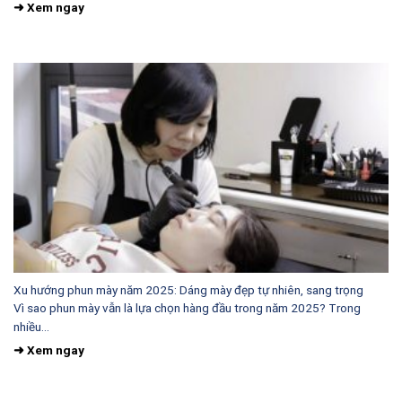
Xu hướng phun mày năm 2025: Dáng mày đẹp tự nhiên, sang trọng
Vì sao phun mày vẫn là lựa chọn hàng đầu trong năm 2025? Trong
nhiều...