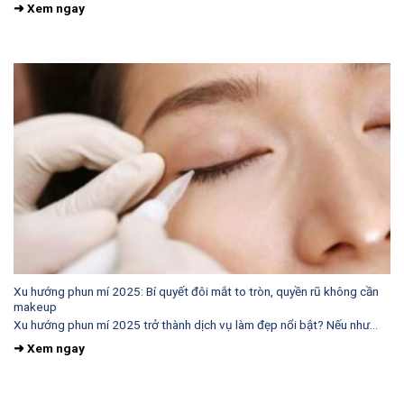
Xu hướng phun mí 2025: Bí quyết đôi mắt to tròn, quyền rũ không cần
makeup
Xu hướng phun mí 2025 trở thành dịch vụ làm đẹp nổi bật? Nếu như...